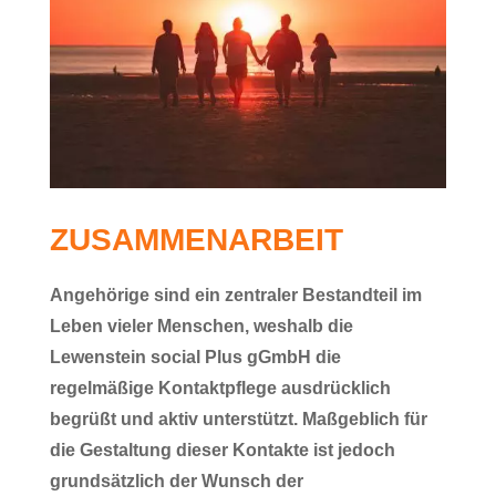
ZUSAMMENARBEIT
Angehörige sind ein zentraler Bestandteil im
Leben vieler Menschen, weshalb die
Lewenstein social Plus gGmbH
die
regelmäßige Kontaktpflege ausdrücklich
begrüßt und aktiv unterstützt. Maßgeblich für
die Gestaltung dieser Kontakte ist jedoch
grundsätzlich der
Wunsch der