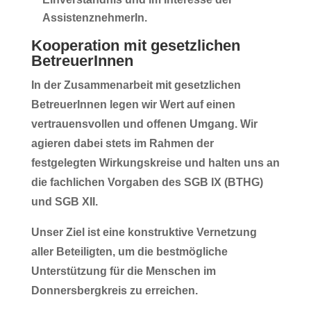
AssistenznehmerIn.
Kooperation mit gesetzlichen
BetreuerInnen
In der Zusammenarbeit mit gesetzlichen
BetreuerInnen legen wir Wert auf einen
vertrauensvollen und offenen Umgang
. Wir
agieren dabei stets im Rahmen der
festgelegten Wirkungskreise und halten uns an
die fachlichen Vorgaben des
SGB IX (BTHG)
und SGB XII
.
Unser Ziel ist eine konstruktive Vernetzung
aller Beteiligten, um die bestmögliche
Unterstützung für die Menschen im
Donnersbergkreis
zu erreichen.