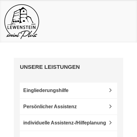
UNSERE LEISTUNGEN
Eingliederungshilfe
Persönlicher Assistenz
individuelle Assistenz-/Hilfeplanung