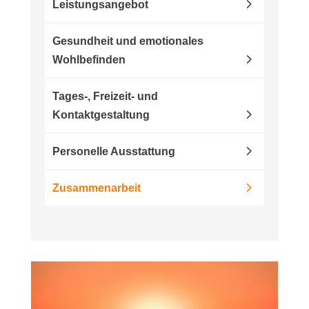
Leistungsangebot
Gesundheit und emotionales
Wohlbefinden
Tages-, Freizeit- und
Kontaktgestaltung
Personelle Ausstattung
Zusammenarbeit