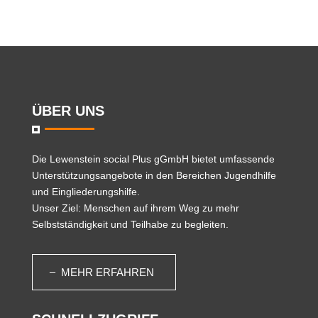
ÜBER UNS
Die
Lewenstein social Plus gGmbH
bietet umfassende
Unterstützungsangebote in den Bereichen Jugendhilfe
und Eingliederungshilfe.
Unser Ziel: Menschen auf ihrem Weg zu mehr
Selbstständigkeit und Teilhabe zu begleiten.
MEHR ERFAHREN