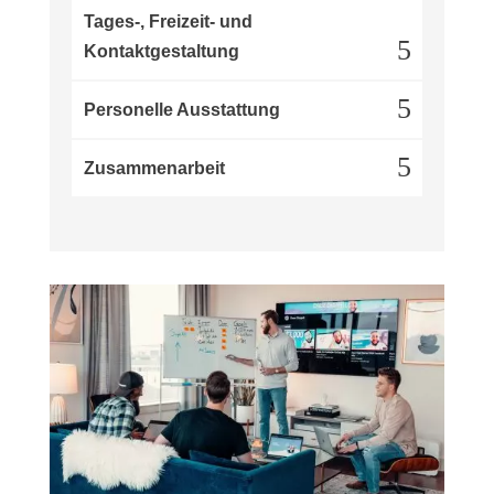
Tages-, Freizeit- und
Kontaktgestaltung
Personelle Ausstattung
Zusammenarbeit