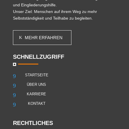
und Eingliederungshilfe.
Unser Ziel: Menschen auf ihrem Weg zu mehr
Selbstständigkeit und Teilhabe zu begleiten.
MEHR ERFAHREN
SCHNELLZUGRIFF
9
STARTSEITE
9
ÜBER UNS
9
KARRIERE
9
KONTAKT
RECHTLICHES