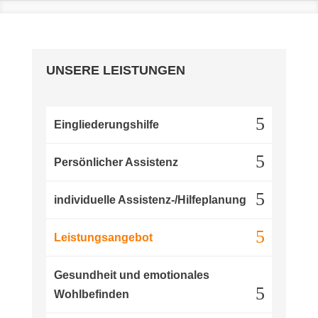
UNSERE LEISTUNGEN
Eingliederungshilfe
Persönlicher Assistenz
individuelle Assistenz-/Hilfeplanung
Leistungsangebot
Gesundheit und emotionales
Wohlbefinden