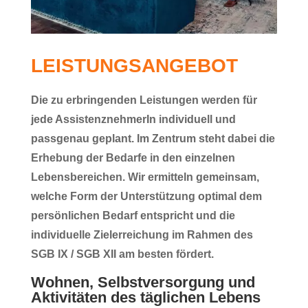
LEISTUNGSANGEBOT
Die zu erbringenden Leistungen werden für
jede AssistenznehmerIn
individuell und
passgenau
geplant. Im Zentrum steht dabei die
Erhebung der Bedarfe in den einzelnen
Lebensbereichen. Wir ermitteln gemeinsam,
welche Form der Unterstützung optimal dem
persönlichen Bedarf entspricht und die
individuelle Zielerreichung
im Rahmen des
SGB IX / SGB XII
am besten fördert.
Wohnen, Selbstversorgung und
Aktivitäten des täglichen Lebens