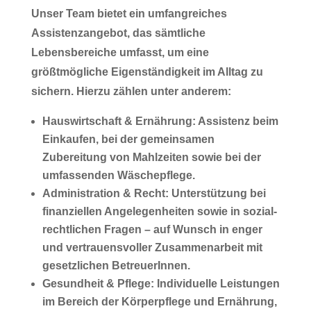
Unser Team bietet ein umfangreiches
Assistenzangebot, das sämtliche
Lebensbereiche umfasst, um eine
größtmögliche Eigenständigkeit
im Alltag zu
sichern. Hierzu zählen unter anderem:
Hauswirtschaft & Ernährung:
Assistenz beim
Einkaufen, bei der gemeinsamen
Zubereitung von Mahlzeiten sowie bei der
umfassenden Wäschepflege.
Administration & Recht:
Unterstützung bei
finanziellen Angelegenheiten sowie in sozial-
rechtlichen Fragen – auf Wunsch in enger
und vertrauensvoller Zusammenarbeit mit
gesetzlichen BetreuerInnen.
Gesundheit & Pflege:
Individuelle Leistungen
im Bereich der Körperpflege und Ernährung,