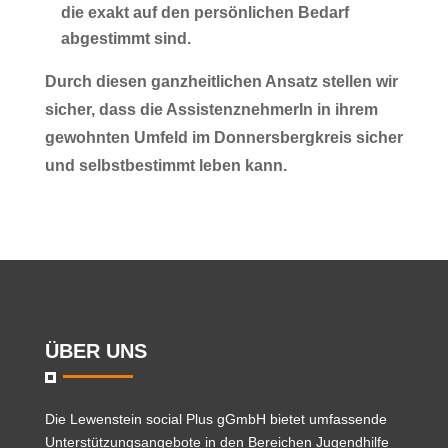
die exakt auf den persönlichen Bedarf
abgestimmt sind.
Durch diesen ganzheitlichen Ansatz stellen wir
sicher, dass die AssistenznehmerIn in ihrem
gewohnten Umfeld im
Donnersbergkreis
sicher
und selbstbestimmt leben kann.
ÜBER UNS
Die
Lewenstein social Plus gGmbH
bietet umfassende
Unterstützungsangebote in den Bereichen Jugendhilfe