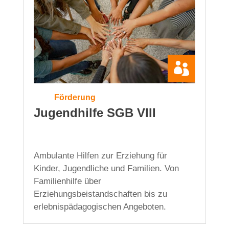

Förderung
Jugendhilfe SGB VIII
Ambulante Hilfen zur Erziehung für
Kinder, Jugendliche und Familien. Von
Familienhilfe über
Erziehungsbeistandschaften bis zu
erlebnispädagogischen Angeboten.