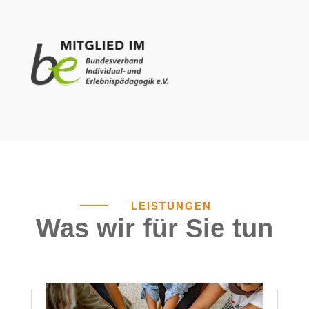
LEISTUNGEN
Was wir für Sie tun