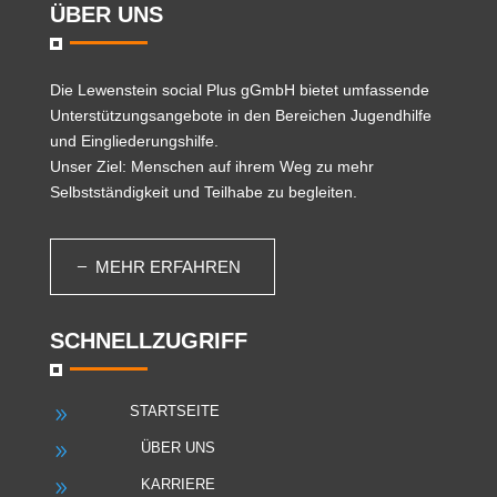
ÜBER UNS
Die
Lewenstein social Plus gGmbH
bietet umfassende
Unterstützungsangebote in den Bereichen Jugendhilfe
und Eingliederungshilfe.
Unser Ziel: Menschen auf ihrem Weg zu mehr
Selbstständigkeit und Teilhabe zu begleiten.
MEHR ERFAHREN
SCHNELLZUGRIFF
STARTSEITE
9
ÜBER UNS
9
KARRIERE
9