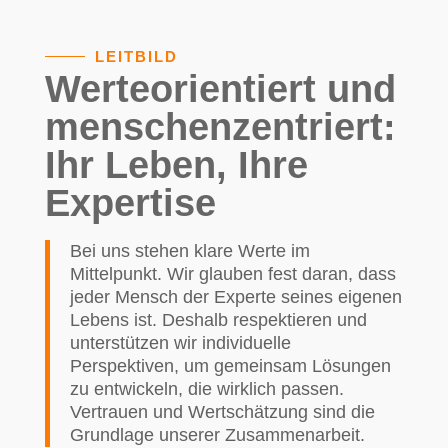
LEITBILD
Werteorientiert und
menschenzentriert:
Ihr Leben, Ihre
Expertise
Bei uns stehen klare Werte im
Mittelpunkt. Wir glauben fest daran, dass
jeder Mensch der Experte seines eigenen
Lebens ist. Deshalb respektieren und
unterstützen wir individuelle
Perspektiven, um gemeinsam Lösungen
zu entwickeln, die wirklich passen.
Vertrauen und Wertschätzung sind die
Grundlage unserer Zusammenarbeit.