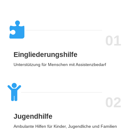

01
Eingliederungshilfe
Unterstützung für Menschen mit Assistenzbedarf

02
Jugendhilfe
Ambulante Hilfen für Kinder, Jugendliche und Familien