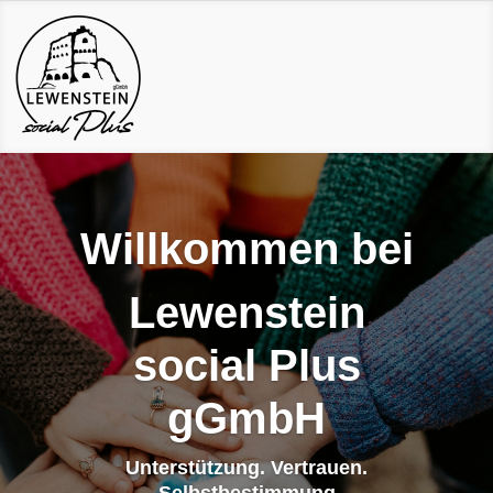
Willkommen bei
Lewenstein
social Plus
gGmbH
Unterstützung. Vertrauen.