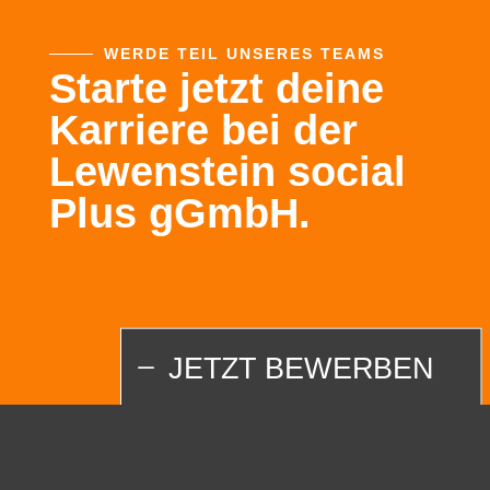
WERDE TEIL UNSERES TEAMS
Starte jetzt deine
Karriere bei der
Lewenstein social
Plus gGmbH
.
JETZT BEWERBEN