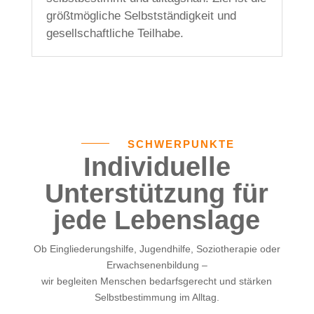
größtmögliche Selbstständigkeit und
gesellschaftliche Teilhabe.
SCHWERPUNKTE
Individuelle
Unterstützung für
jede Lebenslage
Ob Eingliederungshilfe, Jugendhilfe, Soziotherapie oder
Erwachsenenbildung –
wir begleiten Menschen bedarfsgerecht und stärken
Selbstbestimmung im Alltag.