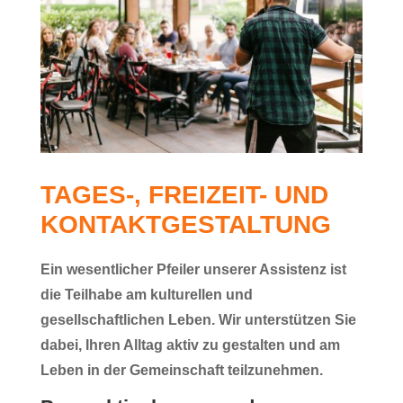
TAGES-, FREIZEIT- UND
KONTAKTGESTALTUNG
Ein wesentlicher Pfeiler unserer Assistenz ist
die
Teilhabe am kulturellen und
gesellschaftlichen Leben
. Wir unterstützen Sie
dabei, Ihren Alltag aktiv zu gestalten und am
Leben in der Gemeinschaft teilzunehmen.