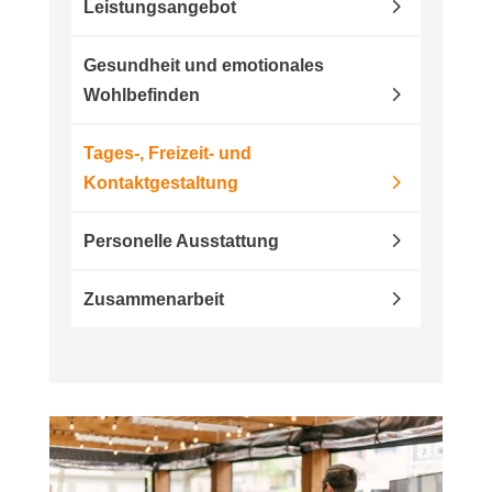
Leistungsangebot
Gesundheit und emotionales
Wohlbefinden
Tages-, Freizeit- und
Kontaktgestaltung
Personelle Ausstattung
Zusammenarbeit