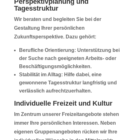
Perspektivplanung und
Tagesstruktur
Wir beraten und begleiten Sie bei der
Gestaltung Ihrer persönlichen
Zukunftsperspektive. Dazu gehört:
Berufliche Orientierung:
Unterstützung bei
der Suche nach geeigneten Arbeits- oder
Beschäftigungsmöglichkeiten.
Stabilität im Alltag:
Hilfe dabei, eine
gewonnene Tagesstruktur langfristig und
verlässlich aufrechtzuerhalten.
Individuelle Freizeit und Kultur
Im Zentrum unserer Freizeitangebote stehen
immer Ihre
persönlichen Interessen
. Neben
eigenen Gruppenangeboten rücken wir Ihre