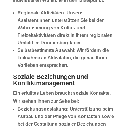
individuellen Wünsche in den Mittelpunkt:
Regionale Aktivitäten:
Unsere
AssistentInnen unterstützen Sie bei der
Wahrnehmung von Kultur- und
Freizeitaktivitäten direkt in Ihrem regionalen
Umfeld im
Donnersbergkreis
.
Selbstbestimmte Auswahl:
Wir fördern die
Teilnahme an Aktivitäten, die genau Ihren
Vorlieben entsprechen.
Soziale Beziehungen und
Konfliktmanagement
Ein erfülltes Leben braucht soziale Kontakte.
Wir stehen Ihnen zur Seite bei:
Beziehungsgestaltung:
Unterstützung beim
Aufbau und der Pflege von Kontakten sowie
bei der Gestaltung sozialer Beziehungen