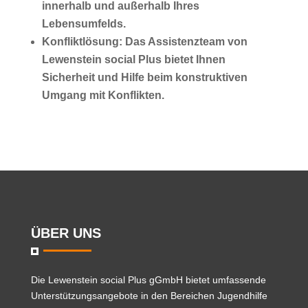
innerhalb und außerhalb Ihres
Lebensumfelds.
Konfliktlösung:
Das Assistenzteam von
Lewenstein social Plus bietet Ihnen
Sicherheit und Hilfe beim konstruktiven
Umgang mit Konflikten.
ÜBER UNS
Die
Lewenstein social Plus gGmbH
bietet umfassende
Unterstützungsangebote in den Bereichen Jugendhilfe