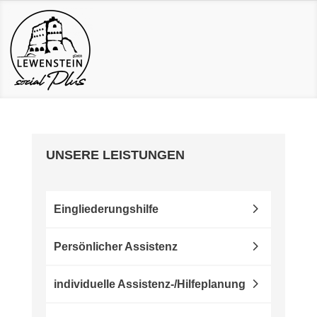
UNSERE LEISTUNGEN
Eingliederungshilfe
Persönlicher Assistenz
individuelle Assistenz-/Hilfeplanung