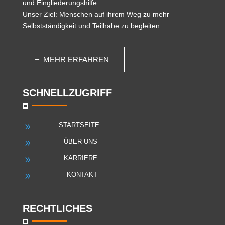
und Eingliederungshilfe.
Unser Ziel: Menschen auf ihrem Weg zu mehr
Selbstständigkeit und Teilhabe zu begleiten.
MEHR ERFAHREN
SCHNELLZUGRIFF
STARTSEITE
9
ÜBER UNS
9
KARRIERE
9
KONTAKT
9
RECHTLICHES