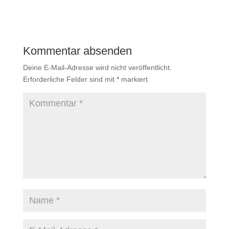
Kommentar absenden
Deine E-Mail-Adresse wird nicht veröffentlicht.
Erforderliche Felder sind mit
*
markiert