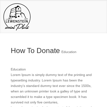
How To Donate
Education
Education
Lorem Ipsum is simply dummy text of the printing and
typesetting industry. Lorem Ipsum has been the
industry’s standard dummy text ever since the 1500s,
when an unknown printer took a galley of type and
scrambled it to make a type specimen book. It has
survived not only five centuries,