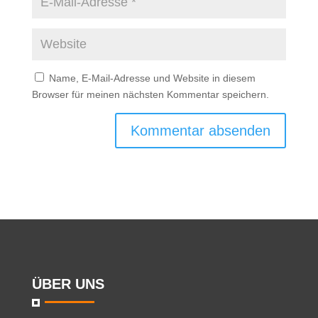
Name, E-Mail-Adresse und Website in diesem
Browser für meinen nächsten Kommentar speichern.
ÜBER UNS