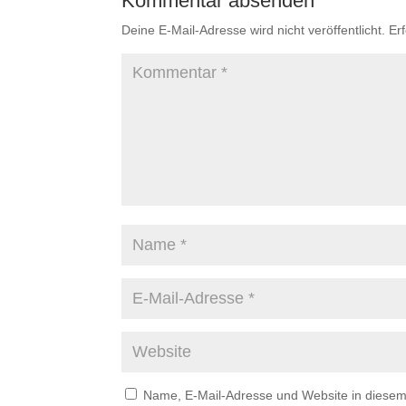
Kommentar absenden
Deine E-Mail-Adresse wird nicht veröffentlicht.
Er
Name, E-Mail-Adresse und Website in diese