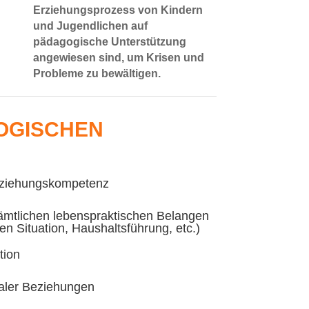
Erziehungsprozess von Kindern
und Jugendlichen auf
pädagogische Unterstützung
angewiesen sind, um Krisen und
Probleme zu bewältigen.
GOGISCHEN
 Erziehungskompetenz
sämtlichen lebenspraktischen Belangen
en Situation, Haushaltsführung, etc.)
tion
naler Beziehungen