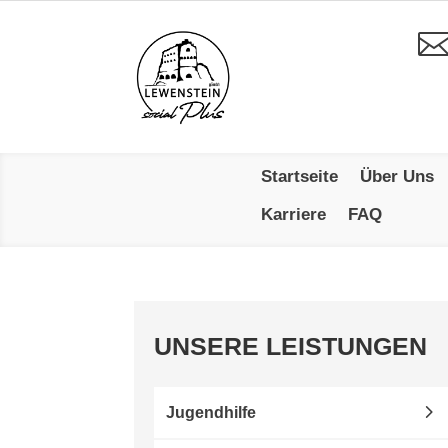
Startseite
Über Uns
Karriere
FAQ
UNSERE LEISTUNGEN
Jugendhilfe