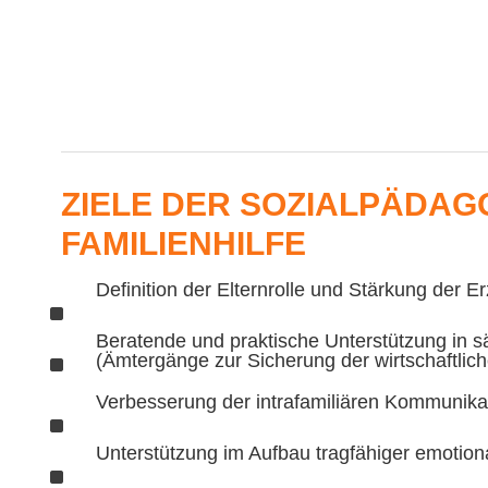
ZIELE DER SOZIALPÄDA
FAMILIENHILFE
Definition der Elternrolle und Stärkung der
^
Beratende und praktische Unterstützung in 
^
(Ämtergänge zur Sicherung der wirtschaftlich
Verbesserung der intrafamiliären Kommunika
^
Unterstützung im Aufbau tragfähiger emotio
^