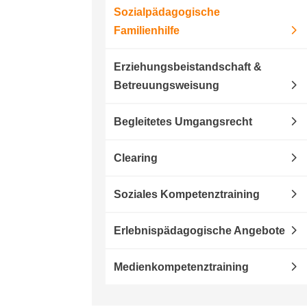
Sozialpädagogische
Familienhilfe
Erziehungsbeistandschaft &
Betreuungsweisung
Begleitetes Umgangsrecht
Clearing
Soziales Kompetenztraining
Erlebnispädagogische Angebote
Medienkompetenztraining