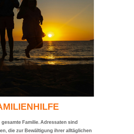
MILIENHILFE
e gesamte Familie. Adressaten sind
, die zur Bewältigung ihrer alltäglichen