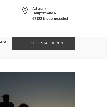
Adresse

Hauptstraße 6
67822 Niedermoschel
ent
JETZT KONTAKTIEREN