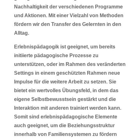
Nachhaltigkeit der verschiedenen Programme
und Aktionen. Mit einer Vielzahl von Methoden
fördern wir den Transfer des Gelernten in den
Alltag.
Erlebnispädagogik ist geeignet, um bereits
initiierte pädagogische Prozesse zu
unterstützen, oder im Rahmen des veränderten
Settings in einem geschützten Rahmen neue
Impulse für die weitere Arbeit zu setzen. Sie
bietet ein wertvolles Übungsfeld, in dem das
eigene Selbstbewusstsein gestärkt und die
Interaktion mit anderen trainiert werden kann.
Somit sind erlebnispädagogische Elemente
auch geeignet, um die Beziehungsstruktur
innerhalb von Familiensystemen zu fördern