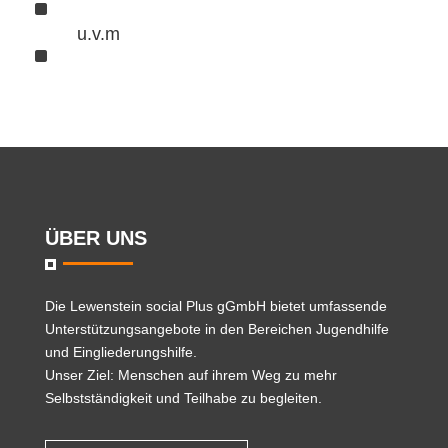
^
u.v.m
^
ÜBER UNS
Die
Lewenstein social Plus gGmbH
bietet umfassende
Unterstützungsangebote in den Bereichen Jugendhilfe
und Eingliederungshilfe.
Unser Ziel: Menschen auf ihrem Weg zu mehr
Selbstständigkeit und Teilhabe zu begleiten.