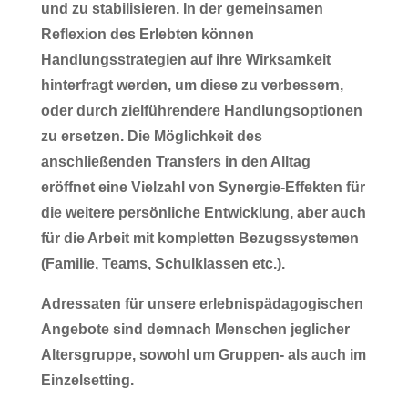
und zu stabilisieren. In der gemeinsamen
Reflexion des Erlebten können
Handlungsstrategien auf ihre Wirksamkeit
hinterfragt werden, um diese zu verbessern,
oder durch zielführendere Handlungsoptionen
zu ersetzen. Die Möglichkeit des
anschließenden Transfers in den Alltag
eröffnet eine Vielzahl von Synergie-Effekten für
die weitere persönliche Entwicklung, aber auch
für die Arbeit mit kompletten Bezugssystemen
(Familie, Teams, Schulklassen etc.).
Adressaten für unsere erlebnispädagogischen
Angebote sind demnach Menschen jeglicher
Altersgruppe, sowohl um Gruppen- als auch im
Einzelsetting.