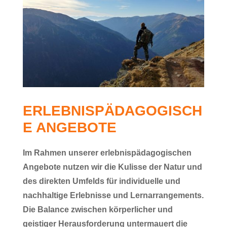
ERLEBNISPÄDAGOGISCH
E ANGEBOTE
Im Rahmen unserer erlebnispädagogischen
Angebote nutzen wir die Kulisse der Natur und
des direkten Umfelds für individuelle und
nachhaltige Erlebnisse und Lernarrangements.
Die Balance zwischen körperlicher und
geistiger Herausforderung untermauert die