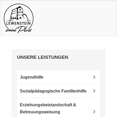
UNSERE LEISTUNGEN
Jugendhilfe
Sozialpädagogische Familienhilfe
Erziehungsbeistandschaft &
Betreuungsweisung