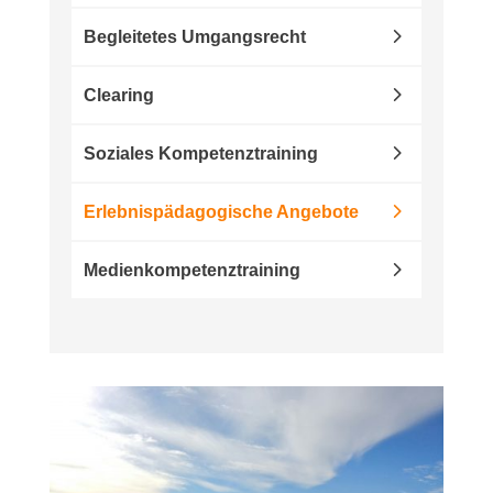
Begleitetes Umgangsrecht
Clearing
Soziales Kompetenztraining
Erlebnispädagogische Angebote
Medienkompetenztraining