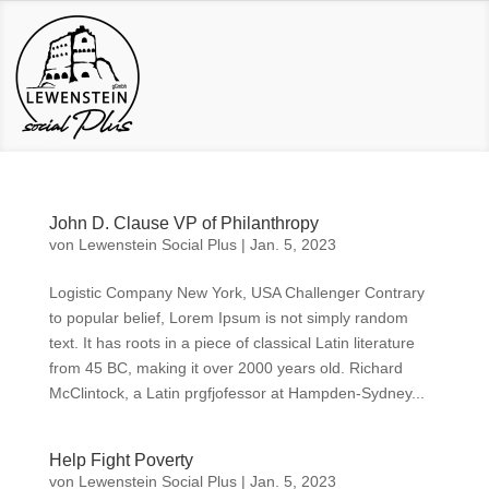
John D. Clause VP of Philanthropy
von
Lewenstein Social Plus
|
Jan. 5, 2023
Logistic Company New York, USA Challenger Contrary
to popular belief, Lorem Ipsum is not simply random
text. It has roots in a piece of classical Latin literature
from 45 BC, making it over 2000 years old. Richard
McClintock, a Latin prgfjofessor at Hampden-Sydney...
Help Fight Poverty
von
Lewenstein Social Plus
|
Jan. 5, 2023