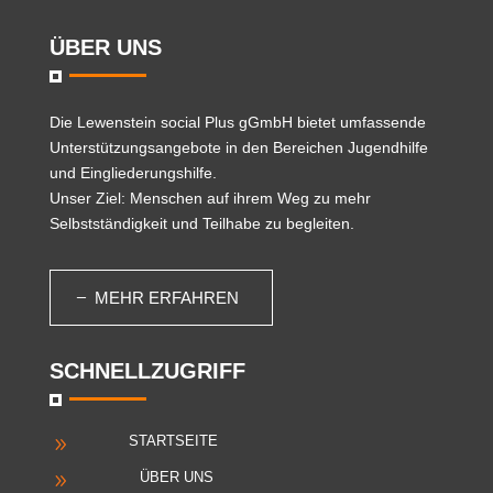
ÜBER UNS
Die
Lewenstein social Plus gGmbH
bietet umfassende
Unterstützungsangebote in den Bereichen Jugendhilfe
und Eingliederungshilfe.
Unser Ziel: Menschen auf ihrem Weg zu mehr
Selbstständigkeit und Teilhabe zu begleiten.
MEHR ERFAHREN
SCHNELLZUGRIFF
STARTSEITE
9
ÜBER UNS
9