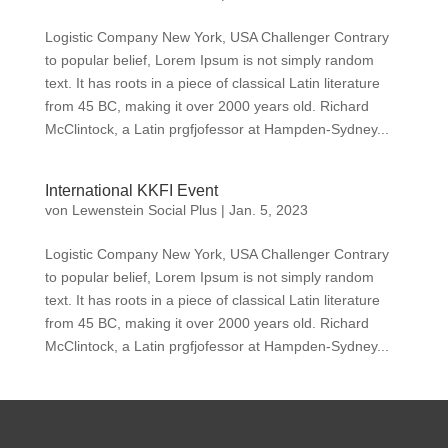
Logistic Company New York, USA Challenger Contrary
to popular belief, Lorem Ipsum is not simply random
text. It has roots in a piece of classical Latin literature
from 45 BC, making it over 2000 years old. Richard
McClintock, a Latin prgfjofessor at Hampden-Sydney...
International KKFI Event
von
Lewenstein Social Plus
|
Jan. 5, 2023
Logistic Company New York, USA Challenger Contrary
to popular belief, Lorem Ipsum is not simply random
text. It has roots in a piece of classical Latin literature
from 45 BC, making it over 2000 years old. Richard
McClintock, a Latin prgfjofessor at Hampden-Sydney...