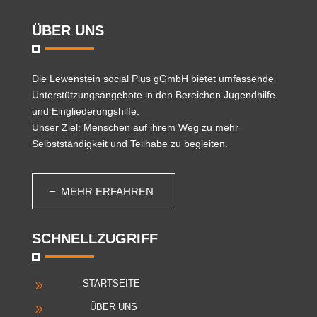
ÜBER UNS
Die
Lewenstein social Plus gGmbH
bietet umfassende
Unterstützungsangebote in den Bereichen Jugendhilfe
und Eingliederungshilfe.
Unser Ziel: Menschen auf ihrem Weg zu mehr
Selbstständigkeit und Teilhabe zu begleiten.
MEHR ERFAHREN
SCHNELLZUGRIFF
STARTSEITE
9
ÜBER UNS
9