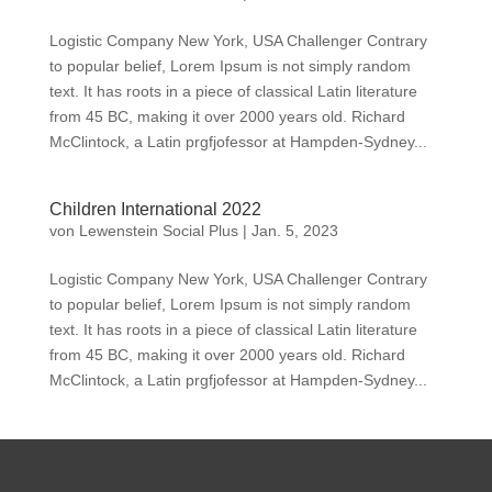
Logistic Company New York, USA Challenger Contrary
to popular belief, Lorem Ipsum is not simply random
text. It has roots in a piece of classical Latin literature
from 45 BC, making it over 2000 years old. Richard
McClintock, a Latin prgfjofessor at Hampden-Sydney...
Children International 2022
von
Lewenstein Social Plus
|
Jan. 5, 2023
Logistic Company New York, USA Challenger Contrary
to popular belief, Lorem Ipsum is not simply random
text. It has roots in a piece of classical Latin literature
from 45 BC, making it over 2000 years old. Richard
McClintock, a Latin prgfjofessor at Hampden-Sydney...