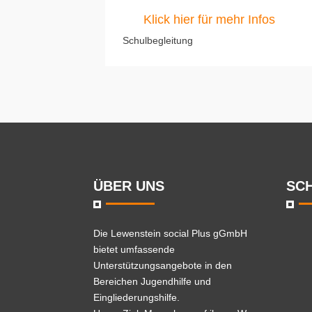
Klick hier für mehr Infos
Schulbegleitung
ÜBER UNS
SC
Die
Lewenstein social Plus gGmbH
bietet umfassende
Unterstützungsangebote in den
Bereichen Jugendhilfe und
Eingliederungshilfe.