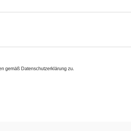
ten gemäß Datenschutzerklärung zu.