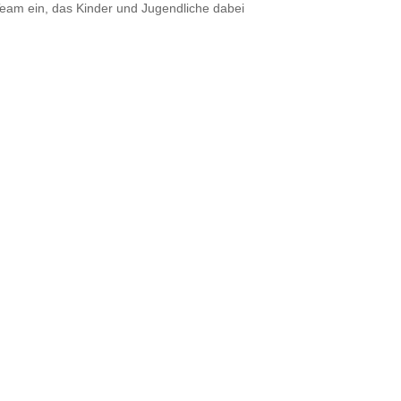
Team ein, das Kinder und Jugendliche dabei