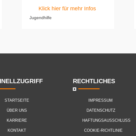
Klick hier für mehr Infos
Jugendhilfe
HNELLZUGRIFF
RECHTLICHES
STARTSEITE
IMPRESSUM
ÜBER UNS
DATENSCHUTZ
KARRIERE
HAFTUNGSAUSSCHLUSS
KONTAKT
COOKIE-RICHTLINIE