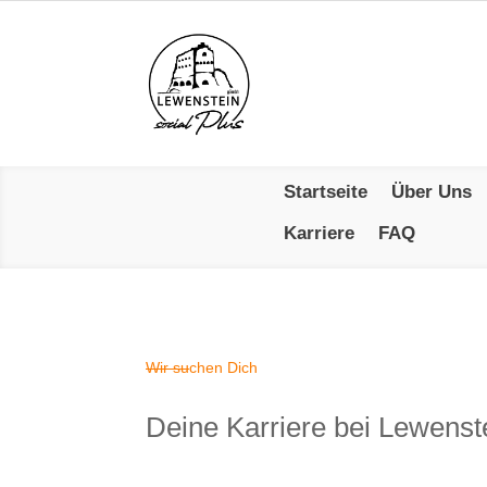
Startseite
Über Uns
Karriere
FAQ
Wir suchen Dich
Deine Karriere bei Lewenste