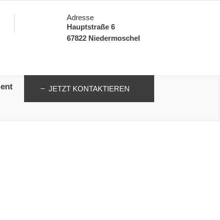
Adresse
Hauptstraße 6
67822 Niedermoschel
ent
JETZT KONTAKTIEREN