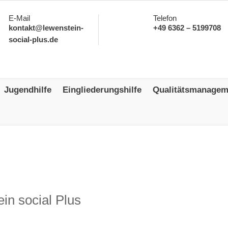
E-Mail
Telefon
kontakt@lewenstein-
+49 6362 – 5199708
social-plus.de
Jugendhilfe
Eingliederungshilfe
Qualitätsmanagem
in social Plus