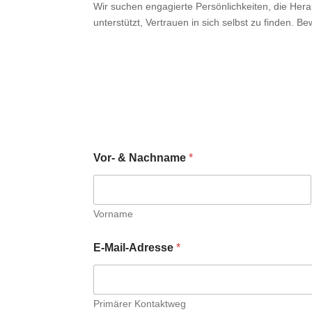
Wir suchen engagierte Persönlichkeiten, die Her
unterstützt, Vertrauen in sich selbst zu finden. Bew
Vor- & Nachname
*
Vorname
E-Mail-Adresse
*
Primärer Kontaktweg