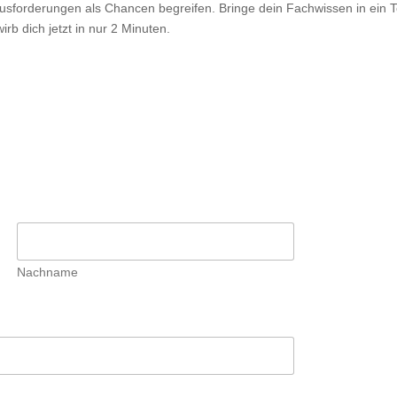
ausforderungen als Chancen begreifen. Bringe dein Fachwissen in ein 
irb dich jetzt in nur 2 Minuten.
Nachname