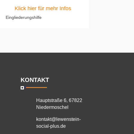
Klick hier für mehr Infos
Eingliederungshilfe
KONTAKT
Hauptstraße 6, 67822
Niedermoschel
kontakt@lewenstein-
social-plus.de