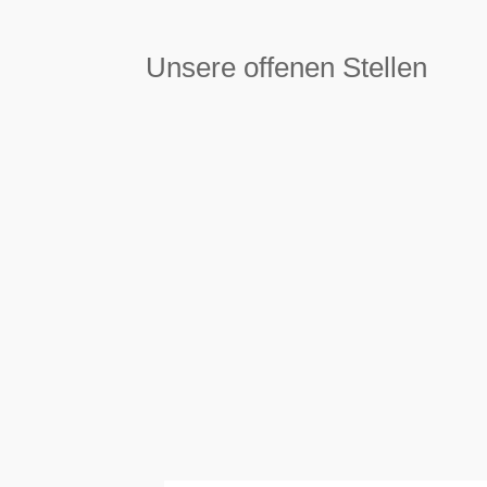
Unsere offenen Stellen